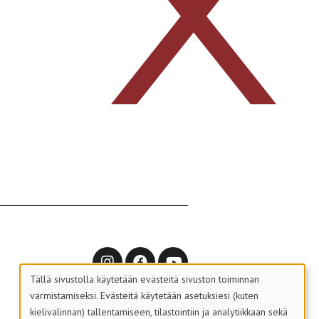
Tällä sivustolla käytetään evästeitä sivuston toiminnan
varmistamiseksi. Evästeitä käytetään asetuksiesi (kuten
kielivalinnan) tallentamiseen, tilastointiin ja analytiikkaan sekä